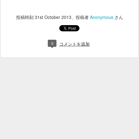
投稿時刻
31st October 2013
、投稿者
Anonymous
さん
0
コメントを追加